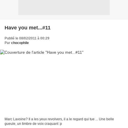
Have you met...#11
Publié le 08/02/2011 à 00:29
Par
chocophile
Marc Lavoine? Il a les yeux revolvers, il a le regard qui tue ... Une belle
gueule, un timbre de voix craquant :p