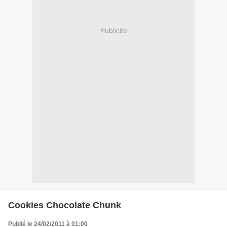
Publicité
Cookies Chocolate Chunk
Publié le 24/02/2011 à 01:00