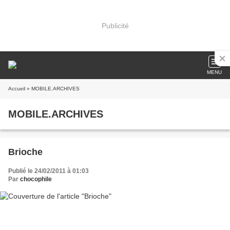
Publicité
MENU
Accueil
» MOBILE.ARCHIVES
MOBILE.ARCHIVES
Brioche
Publié le 24/02/2011 à 01:03
Par
chocophile