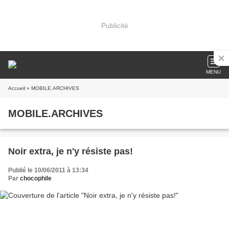
Publicité
MENU
Accueil
» MOBILE.ARCHIVES
MOBILE.ARCHIVES
Noir extra, je n'y résiste pas!
Publié le 10/06/2011 à 13:34
Par
chocophile