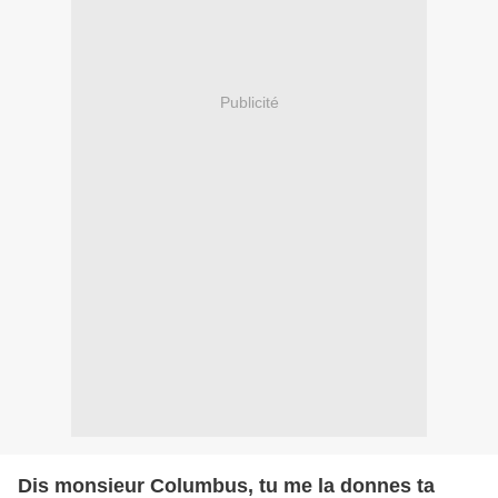
Publicité
Dis monsieur Columbus, tu me la donnes ta