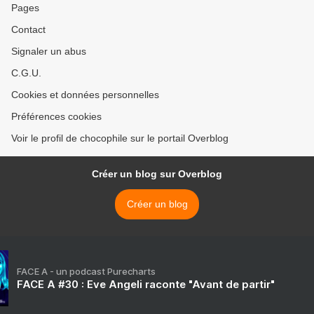
Pages
Contact
Signaler un abus
C.G.U.
Cookies et données personnelles
Préférences cookies
Voir le profil de chocophile sur le portail Overblog
Créer un blog sur Overblog
Créer un blog
FACE A - un podcast Purecharts
FACE A #30 : Eve Angeli raconte "Avant de partir"