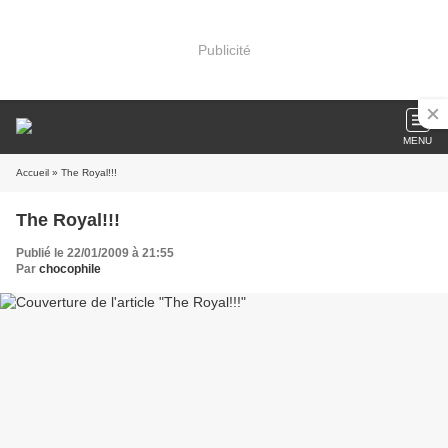
Publicité
MENU
Accueil
» The Royal!!!
The Royal!!!
Publié le 22/01/2009 à 21:55
Par
chocophile