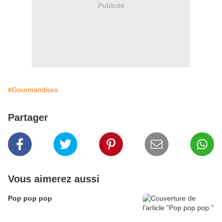
Publicité
#Gourmandises
Partager
Vous aimerez aussi
Pop pop pop