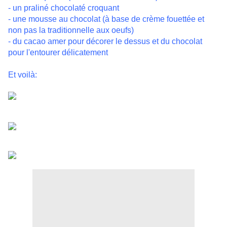
- un praliné chocolaté croquant
- une mousse au chocolat (à base de crème fouettée et
non pas la traditionnelle aux oeufs)
- du cacao amer pour décorer le dessus et du chocolat
pour l'entourer délicatement
Et voilà: