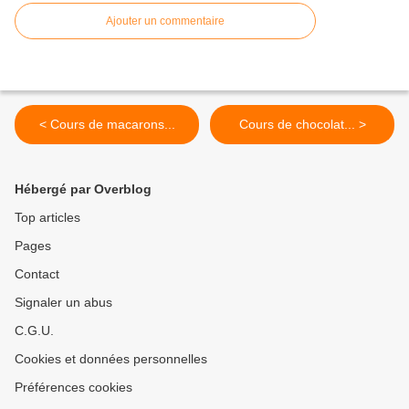
Ajouter un commentaire
< Cours de macarons...
Cours de chocolat... >
Hébergé par Overblog
Top articles
Pages
Contact
Signaler un abus
C.G.U.
Cookies et données personnelles
Préférences cookies