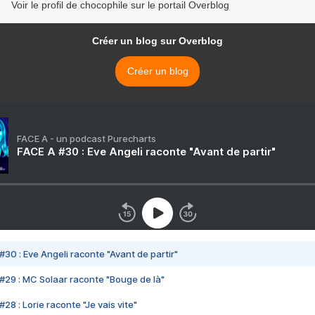
Voir le profil de chocophile sur le portail Overblog
Créer un blog sur Overblog
Créer un blog
FACE A - un podcast Purecharts
FACE A #30 : Eve Angeli raconte "Avant de partir"
#30 : Eve Angeli raconte "Avant de partir"
#29 : MC Solaar raconte "Bouge de là"
28 : Lorie raconte "Je vais vite"