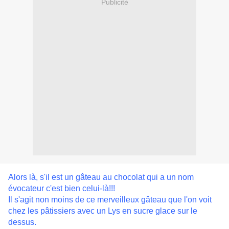
Publicité
Alors là, s'il est un gâteau au chocolat qui a un nom
évocateur c'est bien celui-là!!!
Il s'agit non moins de ce merveilleux gâteau que l'on voit
chez les pâtissiers avec un Lys en sucre glace sur le
dessus.