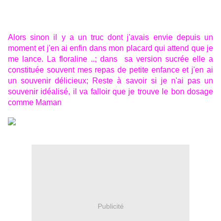
Alors sinon il y a un truc dont j'avais envie depuis un
moment et j'en ai enfin dans mon placard qui attend que je
me lance. La floraline ..; dans sa version sucrée elle a
constituée souvent mes repas de petite enfance et j'en ai
un souvenir délicieux; Reste à savoir si je n'ai pas un
souvenir idéalisé, il va falloir que je trouve le bon dosage
comme Maman
Publicité