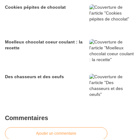
Cookies pépites de chocolat
Moelleux chocolat coeur coulant : la
recette
Des chasseurs et des oeufs
Commentaires
Ajouter un commentaire