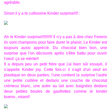
agréable.
Sinon il y a le cultissime Kinder surprise!!!! :
Ah le Kinder surprise!!!!!!!!!!! Il n'y a pas à dire chez Fererro
ils sont champions pour faire durer le plaisir; Le Kinder est
toujours aussi apprécié. Du chocolat bien bon, une
surprise que l'on découvre après s'être battu pour ouvrir
l'oeuf, ça se mérite!!
Il a depuis peu un petit frère que j'ai bien sûr essayé, il
s'appelle Kinder joy. Cette fois-ci il s'agit d'un oeuf en
plastique en deux parties, l'une contient la surprise l'autre
une petite cuillère et dedans une couche de chocolat
crémeux blanc, une autre au lait avec baignées dedans
deux petites boules de gaufrettes comme le kinder
bueno...miam!!