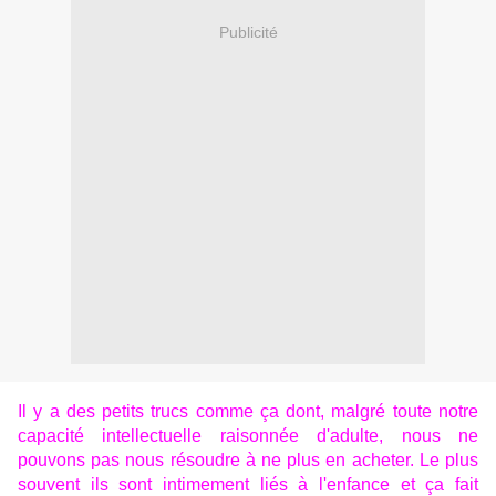
Publicité
Il y a des petits trucs comme ça dont, malgré toute notre
capacité intellectuelle raisonnée d'adulte, nous ne
pouvons pas nous résoudre à ne plus en acheter. Le plus
souvent ils sont intimement liés à l'enfance et ça fait