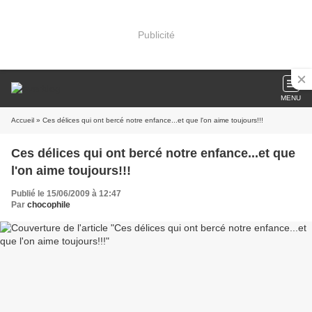
Publicité
MENU
Accueil
» Ces délices qui ont bercé notre enfance...et que l'on aime toujours!!!
Ces délices qui ont bercé notre enfance...et que
l'on aime toujours!!!
Publié le 15/06/2009 à 12:47
Par
chocophile