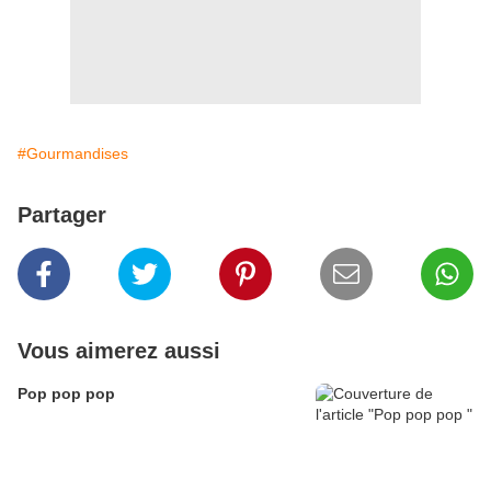
#Gourmandises
Partager
Vous aimerez aussi
Pop pop pop