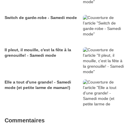
Switch de garde-robe - Samedi mode
Il pleut, il mouille, c'est la fête à la
grenouille! - Samedi mode
Elle a tout d'une grande! - Samedi
mode (et petite larme de maman!)
Commentaires