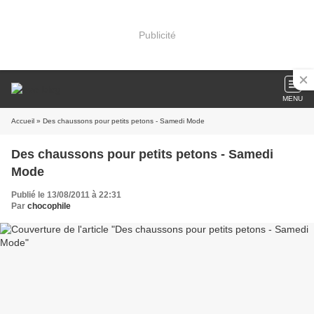
Publicité
MENU
Accueil
» Des chaussons pour petits petons - Samedi Mode
Des chaussons pour petits petons - Samedi
Mode
Publié le 13/08/2011 à 22:31
Par
chocophile