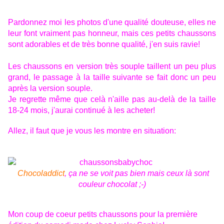
Pardonnez moi les photos d'une qualité douteuse, elles ne
leur font vraiment pas honneur, mais ces petits chaussons
sont adorables et de très bonne qualité, j'en suis ravie!
Les chaussons en version très souple taillent un peu plus
grand, le passage à la taille suivante se fait donc un peu
après la version souple.
Je regrette même que celà n'aille pas au-delà de la taille
18-24 mois, j'aurai continué à les acheter!
Allez, il faut que je vous les montre en situation:
Chocoladdict
, ça ne se voit pas bien mais ceux là sont
couleur chocolat ;-)
Mon coup de coeur petits chaussons pour la première