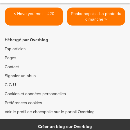
< Have you met... #20
Phalaenopsis - La photo du
dimanche >
Hébergé par Overblog
Top articles
Pages
Contact
Signaler un abus
C.G.U.
Cookies et données personnelles
Préférences cookies
Voir le profil de chocophile sur le portail Overblog
Créer un blog sur Overblog