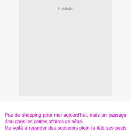
Publicité
Pas de shopping pour moi aujourd'hui, mais un passage
ému dans les petites affaires de bébé.
Me voilà à regarder des souvenirs plein la tête ses petits