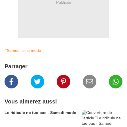
Publicité
#Samedi c'est mode
Partager
Vous aimerez aussi
Le ridicule ne tue pas - Samedi mode