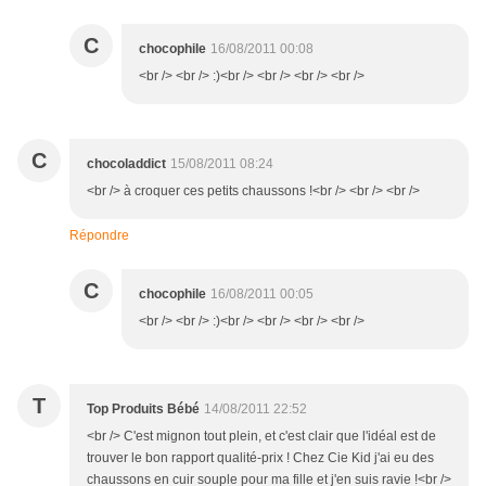
C
chocophile
16/08/2011 00:08
<br /> <br /> :)<br /> <br /> <br /> <br />
C
chocoladdict
15/08/2011 08:24
<br /> à croquer ces petits chaussons !<br /> <br /> <br />
Répondre
C
chocophile
16/08/2011 00:05
<br /> <br /> :)<br /> <br /> <br /> <br />
T
Top Produits Bébé
14/08/2011 22:52
<br /> C'est mignon tout plein, et c'est clair que l'idéal est de
trouver le bon rapport qualité-prix ! Chez Cie Kid j'ai eu des
chaussons en cuir souple pour ma fille et j'en suis ravie !<br />