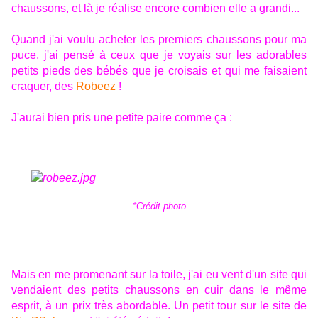
chaussons, et là je réalise encore combien elle a grandi...
Quand j'ai voulu acheter les premiers chaussons pour ma
puce, j'ai pensé à ceux que je voyais sur les adorables
petits pieds des bébés que je croisais et qui me faisaient
craquer, des
Robeez
!
J'aurai bien pris une petite paire comme ça :
*Crédit
photo
Mais en me promenant sur la toile, j'ai eu vent d'un site qui
vendaient des petits chaussons en cuir dans le même
esprit, à un prix très abordable. Un petit tour sur le site de