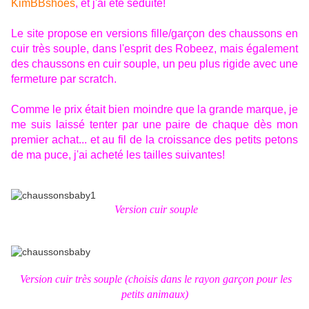
KimBBshoes
, et j'ai été séduite!
Le site propose en versions fille/garçon des chaussons en
cuir très souple, dans l'esprit des Robeez, mais également
des chaussons en cuir souple, un peu plus rigide avec une
fermeture par scratch.
Comme le prix était bien moindre que la grande marque, je
me suis laissé tenter par une paire de chaque dès mon
premier achat... et au fil de la croissance des petits petons
de ma puce, j'ai acheté les tailles suivantes!
Version cuir souple
Version cuir très souple (choisis dans le rayon garçon pour les
petits animaux)