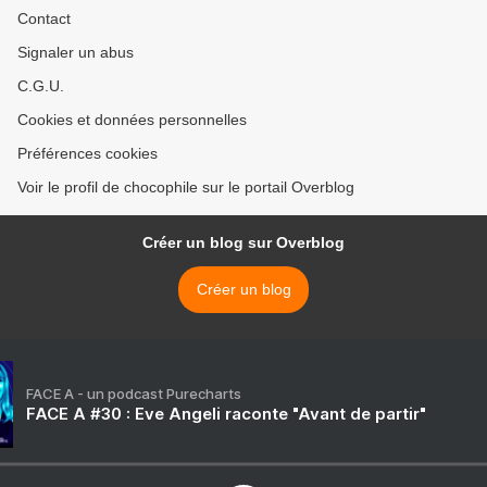
Contact
Signaler un abus
C.G.U.
Cookies et données personnelles
Préférences cookies
Voir le profil de chocophile sur le portail Overblog
Créer un blog sur Overblog
Créer un blog
FACE A - un podcast Purecharts
FACE A #30 : Eve Angeli raconte "Avant de partir"