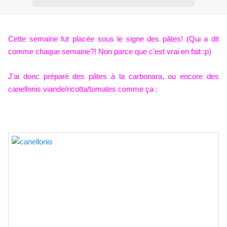
Cette semaine fut placée sous le signe des pâtes! (Qui a dit
comme chaque semaine?! Non parce que c'est vrai en fait :p)
J'ai donc préparé des pâtes à la carbonara, ou encore des
canellonis viande/ricotta/tomates comme ça :