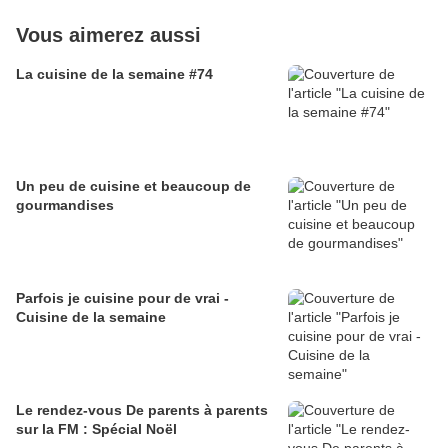
Vous aimerez aussi
La cuisine de la semaine #74
Un peu de cuisine et beaucoup de
gourmandises
Parfois je cuisine pour de vrai -
Cuisine de la semaine
Le rendez-vous De parents à parents
sur la FM : Spécial Noël