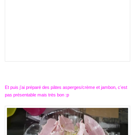
Et puis j'ai préparé des pâtes asperges/crème et jambon, c'est
pas présentable mais très bon :p