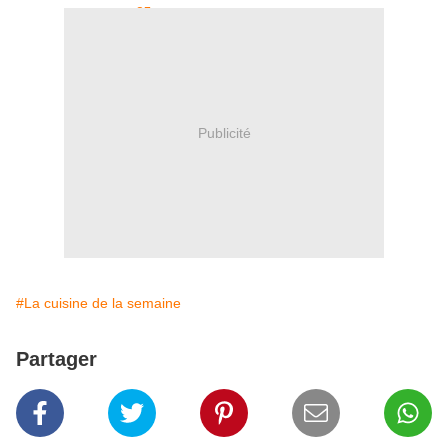
Publicité
#La cuisine de la semaine
Partager