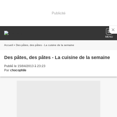
Publicité
MENU
Accueil
» Des pâtes, des pâtes - La cuisine de la semaine
Des pâtes, des pâtes - La cuisine de la semaine
Publié le 15/04/2013 à 23:23
Par
chocophile