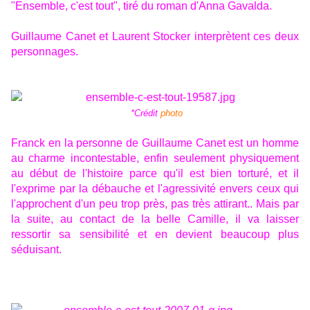
"Ensemble, c'est tout", tiré du roman d'Anna Gavalda.
Guillaume Canet et Laurent Stocker interprètent ces deux
personnages.
*Crédit
photo
Franck en la personne de Guillaume Canet est un homme
au charme incontestable, enfin seulement physiquement
au début de l'histoire parce qu'il est bien torturé, et il
l'exprime par la débauche et l'agressivité envers ceux qui
l'approchent d'un peu trop près, pas très attirant.. Mais par
la suite, au contact de la belle Camille, il va laisser
ressortir sa sensibilité et en devient beaucoup plus
séduisant.