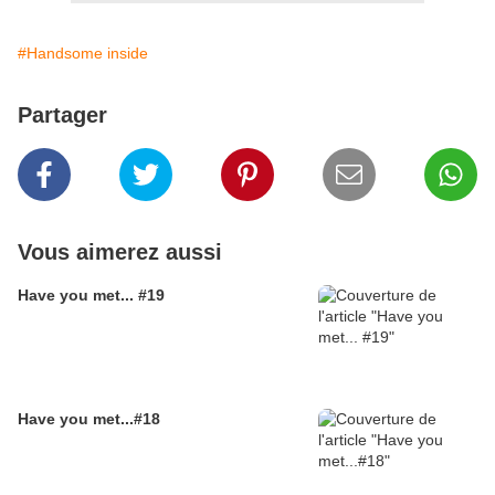
#Handsome inside
Partager
Vous aimerez aussi
Have you met... #19
Have you met...#18