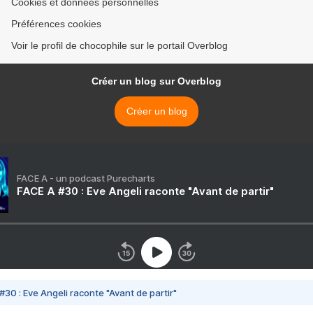
Cookies et données personnelles
Préférences cookies
Voir le profil de chocophile sur le portail Overblog
Créer un blog sur Overblog
Créer un blog
FACE A - un podcast Purecharts
FACE A #30 : Eve Angeli raconte "Avant de partir"
#30 : Eve Angeli raconte "Avant de partir"