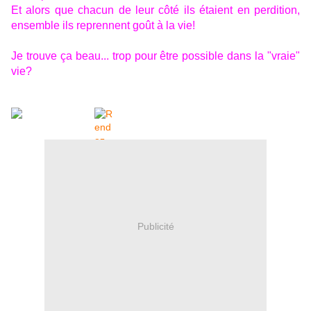
Et alors que chacun de leur côté ils étaient en perdition,
ensemble ils reprennent goût à la vie!
Je trouve ça beau... trop pour être possible dans la "vraie"
vie?
Publicité