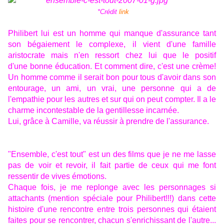
*Crédit
link
Philibert lui est un homme qui manque d'assurance tant
son bégaiement le complexe, il vient d'une famille
aristocrate mais n'en ressort chez lui que le positif
d'une bonne éducation. Et comment dire, c'est une crème!
Un homme comme il serait bon pour tous d'avoir dans son
entourage, un ami, un vrai, une personne qui a de
l'empathie pour les autres et sur qui on peut compter. Il a le
charme incontestable de la gentillesse incarnée.
Lui, grâce à Camille, va réussir à prendre de l'assurance.
"Ensemble, c'est tout" est un des films que je ne me lasse
pas de voir et revoir, il fait partie de ceux qui me font
ressentir de vives émotions.
Chaque fois, je me replonge avec les personnages si
attachants (mention spéciale pour Philibert!!!) dans cette
histoire d'une rencontre entre trois personnes qui étaient
faites pour se rencontrer, chacun s'enrichissant de l'autre...