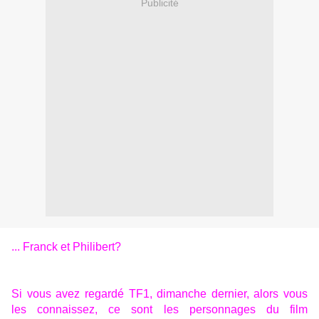
Publicité
... Franck et Philibert?
Si vous avez regardé TF1, dimanche dernier, alors vous
les connaissez, ce sont les personnages du film