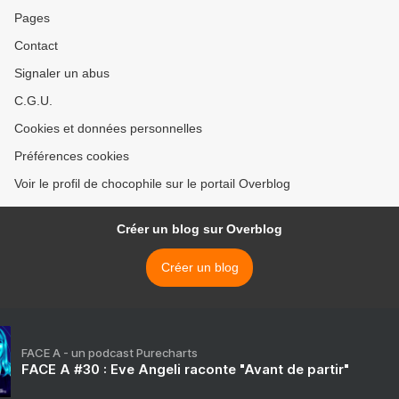
Pages
Contact
Signaler un abus
C.G.U.
Cookies et données personnelles
Préférences cookies
Voir le profil de chocophile sur le portail Overblog
Créer un blog sur Overblog
Créer un blog
FACE A - un podcast Purecharts
FACE A #30 : Eve Angeli raconte "Avant de partir"