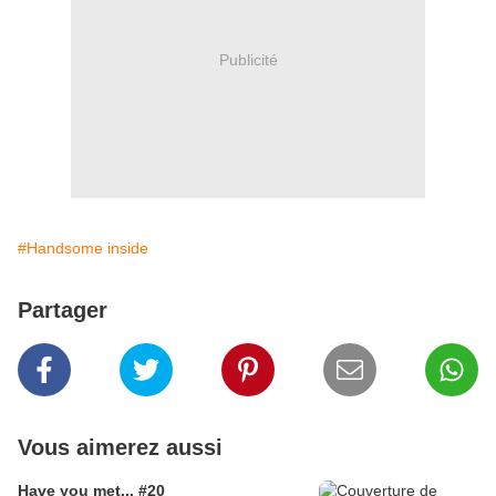
Publicité
#Handsome inside
Partager
Vous aimerez aussi
Have you met... #20