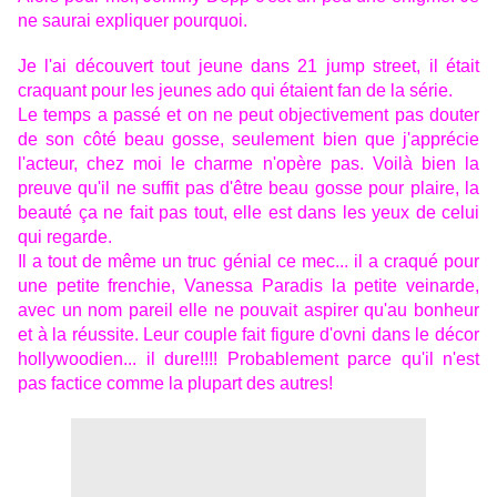
ne saurai expliquer pourquoi.
Je l'ai découvert tout jeune dans 21 jump street, il était
craquant pour les jeunes ado qui étaient fan de la série.
Le temps a passé et on ne peut objectivement pas douter
de son côté beau gosse, seulement bien que j'apprécie
l'acteur, chez moi le charme n'opère pas. Voilà bien la
preuve qu'il ne suffit pas d'être beau gosse pour plaire, la
beauté ça ne fait pas tout, elle est dans les yeux de celui
qui regarde.
Il a tout de même un truc génial ce mec... il a craqué pour
une petite frenchie, Vanessa Paradis la petite veinarde,
avec un nom pareil elle ne pouvait aspirer qu'au bonheur
et à la réussite. Leur couple fait figure d'ovni dans le décor
hollywoodien... il dure!!!! Probablement parce qu'il n'est
pas factice comme la plupart des autres!