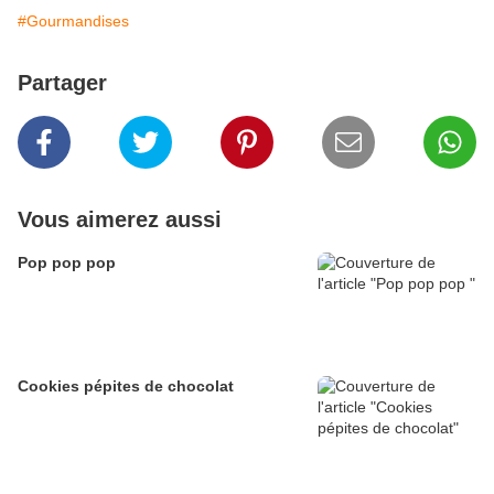
#Gourmandises
Partager
Vous aimerez aussi
Pop pop pop
Cookies pépites de chocolat