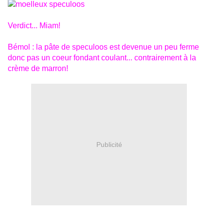
Verdict... Miam!
Bémol : la pâte de speculoos est devenue un peu ferme
donc pas un coeur fondant coulant... contrairement à la
crème de marron!
Publicité