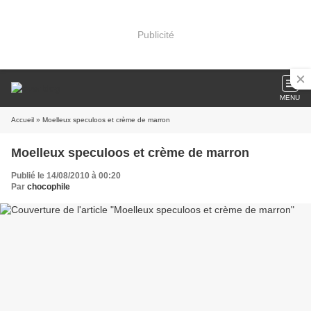
Publicité
MENU
Accueil
» Moelleux speculoos et crème de marron
Moelleux speculoos et crème de marron
Publié le 14/08/2010 à 00:20
Par
chocophile