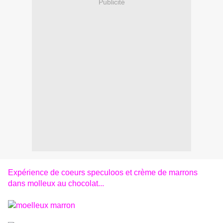
Publicité
Expérience de coeurs speculoos et crème de marrons
dans molleux au chocolat...