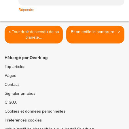
Répondre
< Tout droit descendu de sa
Et on enfile le sombrero ! >
planète...
Hébergé par Overblog
Top articles
Pages
Contact
Signaler un abus
C.G.U.
Cookies et données personnelles
Préférences cookies