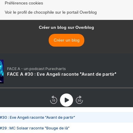
Préférences cookies
Voir le profil de chocophile sur le portail Overblog
Créer un blog sur Overblog
Créer un blog
FACE A - un podcast Purecharts
FACE A #30 : Eve Angeli raconte "Avant de partir"
#30 : Eve Angeli raconte "Avant de partir"
#29 : MC Solaar raconte "Bouge de là"