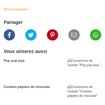
#Gourmandises
Partager
Vous aimerez aussi
Pop pop pop
Cookies pépites de chocolat