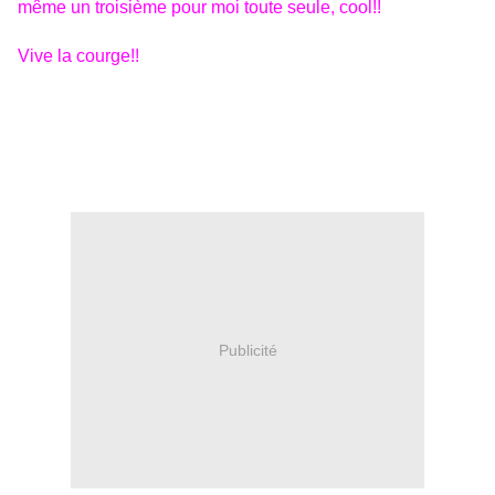
même un troisième pour moi toute seule, cool!!
Vive la courge!!
Publicité