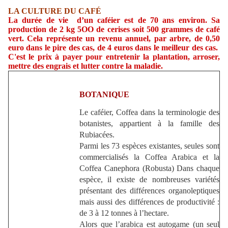
LA CULTURE DU CAFÉ
La durée de vie d’un caféier est de 70 ans environ. Sa
production de 2 kg 5OO de cerises soit 500 grammes de café
vert. Cela représente un revenu annuel, par arbre, de 0,50
euro dans le pire des cas, de 4 euros dans le meilleur des cas.
C'est le prix à payer pour entretenir la plantation, arroser,
mettre des engrais et lutter contre la maladie.
BOTANIQUE
Le caféier, Coffea dans la terminologie des
botanistes, appartient à la famille des
Rubiacées.
Parmi les 73 espèces existantes, seules sont
commercialisés la Coffea Arabica et la
Coffea Canephora (Robusta) Dans chaque
espèce, il existe de nombreuses variétés
présentant des différences organoleptiques
mais aussi des différences de productivité :
de 3 à 12 tonnes à l’hectare.
Alors que l’arabica est autogame (un seul