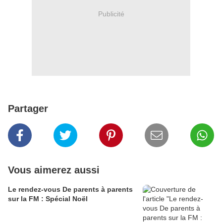
Publicité
Partager
Vous aimerez aussi
Le rendez-vous De parents à parents
sur la FM : Spécial Noël