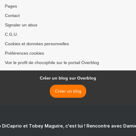
Pages
Contact
Signaler un abus
C.G.U.
Cookies et données personnelles
Préférences cookies
Voir le profil de chocophile sur le portail Overblog
Créer un blog sur Overblog
Créer un blog
 DiCaprio et Tobey Maguire, c'est lui ! Rencontre avec Dam