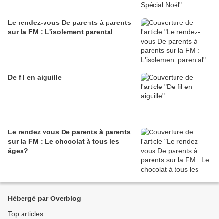
Le rendez-vous De parents à parents
sur la FM : L'isolement parental
De fil en aiguille
Le rendez vous De parents à parents
sur la FM : Le chocolat à tous les
âges?
Hébergé par Overblog
Top articles