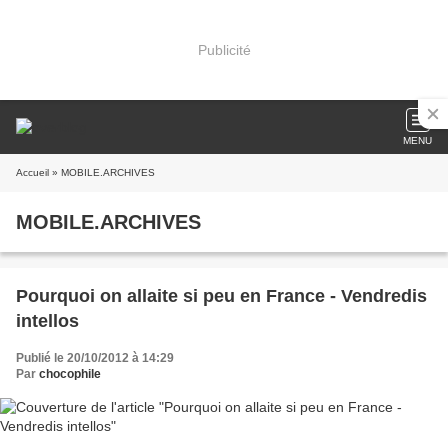
Publicité
MENU
Accueil
» MOBILE.ARCHIVES
MOBILE.ARCHIVES
Pourquoi on allaite si peu en France - Vendredis
intellos
Publié le 20/10/2012 à 14:29
Par
chocophile