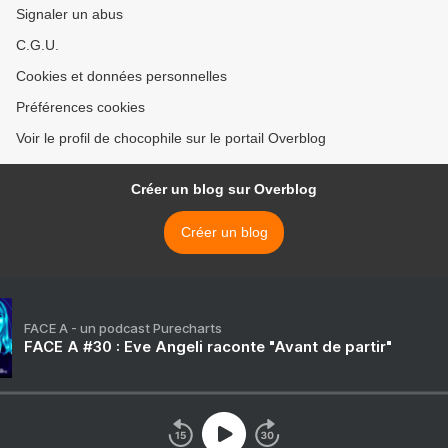
Signaler un abus
C.G.U.
Cookies et données personnelles
Préférences cookies
Voir le profil de chocophile sur le portail Overblog
Créer un blog sur Overblog
Créer un blog
FACE A - un podcast Purecharts
FACE A #30 : Eve Angeli raconte "Avant de partir"